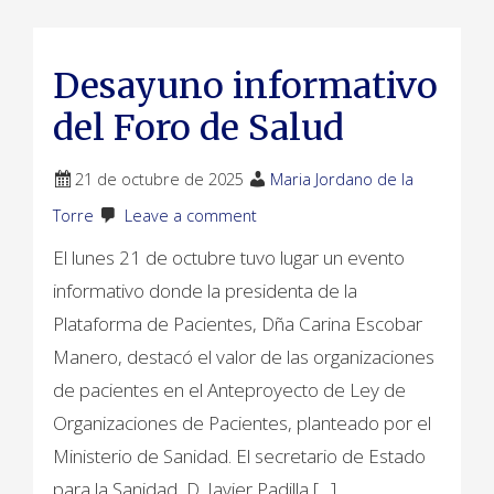
Desayuno informativo
del Foro de Salud
21 de octubre de 2025
Maria Jordano de la
Torre
Leave a comment
El lunes 21 de octubre tuvo lugar un evento
informativo donde la presidenta de la
Plataforma de Pacientes, Dña Carina Escobar
Manero, destacó el valor de las organizaciones
de pacientes en el Anteproyecto de Ley de
Organizaciones de Pacientes, planteado por el
Ministerio de Sanidad. El secretario de Estado
para la Sanidad, D. Javier Padilla […]