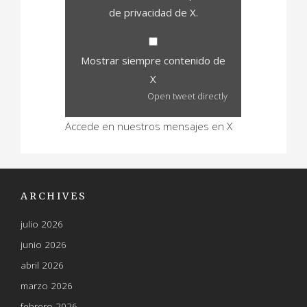
de privacidad de X
.
Mostrar siempre contenido de
X
Open tweet directly
Accede en nuestros mensajes en X
ARCHIVES
julio 2026
junio 2026
abril 2026
marzo 2026
febrero 2026