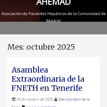
AHEMAD
Asociación de Pacientes Hepáticos de la Comunidad de
Madrid
Mes:
octubre 2025
Asamblea
Extraordinaria de la
FNETH en Tenerife
29 de octubre de 2025
Maria Jordano de la