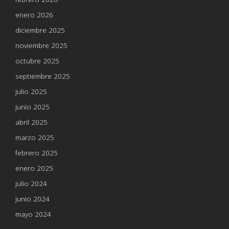
enero 2026
diciembre 2025
noviembre 2025
octubre 2025
septiembre 2025
julio 2025
junio 2025
abril 2025
marzo 2025
febrero 2025
enero 2025
julio 2024
junio 2024
mayo 2024