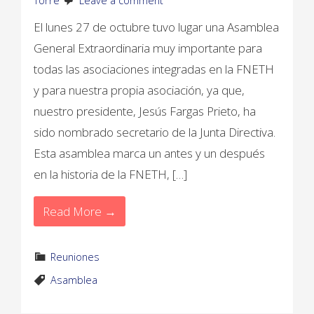
Torre
Leave a comment
El lunes 27 de octubre tuvo lugar una Asamblea
General Extraordinaria muy importante para
todas las asociaciones integradas en la FNETH
y para nuestra propia asociación, ya que,
nuestro presidente, Jesús Fargas Prieto, ha
sido nombrado secretario de la Junta Directiva.
Esta asamblea marca un antes y un después
en la historia de la FNETH, […]
Read More →
Reuniones
Asamblea