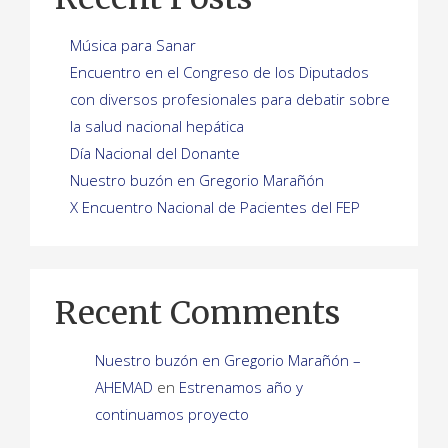
Música para Sanar
Encuentro en el Congreso de los Diputados
con diversos profesionales para debatir sobre
la salud nacional hepática
Día Nacional del Donante
Nuestro buzón en Gregorio Marañón
X Encuentro Nacional de Pacientes del FEP
Recent Comments
Nuestro buzón en Gregorio Marañón –
AHEMAD
en
Estrenamos año y
continuamos proyecto