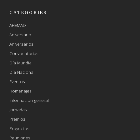
CATEGORIES
AHEMAD
Aniversario
Aniversarios
Convocatorias
Día Mundial
Día Nacional
Eventos
Homenajes
Información general
Jornadas
Premios
Proyectos
Reuniones