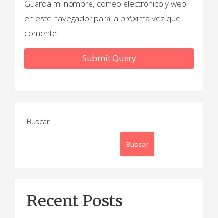
Guarda mi nombre, correo electrónico y web
en este navegador para la próxima vez que
comente.
Buscar
Buscar
Recent Posts