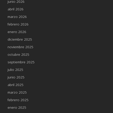
junio 2026
abril 2026
marzo 2026
febrero 2026
enero 2026
diciembre 2025
noviembre 2025
octubre 2025
septiembre 2025
julio 2025
junio 2025
abril 2025
marzo 2025
febrero 2025
enero 2025