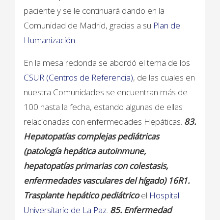
paciente y se le continuará dando en la
Comunidad de Madrid, gracias a su
Plan de
Humanización
.
En la mesa redonda se abordó el tema de los
CSUR (Centros de Referencia)
, de las cuales en
nuestra Comunidades se encuentran más de
100 hasta la fecha, estando algunas de ellas
relacionadas con enfermedades Hepáticas.
83.
Hepatopatías complejas pediátricas
(patología hepática autoinmune,
hepatopatías
primarias con colestasis,
enfermedades vasculares del hígado)
16R1.
Trasplante hepático pediátrico
el
Hospital
Universitario de La Paz
.
85. Enfermedad