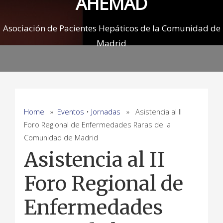
AHEMAD
Asociación de Pacientes Hepáticos de la Comunidad de
Madrid
Home
»
Eventos
•
Jornadas
» Asistencia al II
Foro Regional de Enfermedades Raras de la
Comunidad de Madrid
Asistencia al II
Foro Regional de
Enfermedades