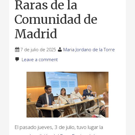
Raras de la
Comunidad de
Madrid
7 de julio de 2025
Maria Jordano de la Torre
Leave a comment
El pasado jueves, 3 de julio, tuvo lugar la