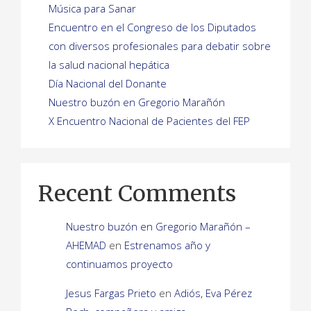
Música para Sanar
Encuentro en el Congreso de los Diputados
con diversos profesionales para debatir sobre
la salud nacional hepática
Día Nacional del Donante
Nuestro buzón en Gregorio Marañón
X Encuentro Nacional de Pacientes del FEP
Recent Comments
Nuestro buzón en Gregorio Marañón –
AHEMAD
en
Estrenamos año y
continuamos proyecto
Jesus Fargas Prieto
en
Adiós, Eva Pérez