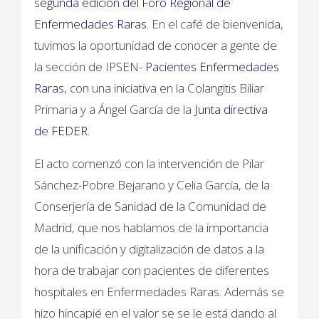
s
egunda edición del Foro Regional de
Enfermedades Raras.
En el café de bienvenida,
tuvimos la oportunidad de conocer a gente de
la sección de IPSEN-
Pacientes Enfermedades
Raras
, con una iniciativa en la Colangitis Biliar
Primaria y a Ángel García de la
Junta directiva
de FEDER
.
El acto comenzó con la intervención de Pilar
Sánchez-Pobre Bejarano y Celia García, de la
Conserjería de Sanidad de la Comunidad de
Madrid, que nos hablamos de la importancia
de la unificación y digitalización de datos a la
hora de trabajar con pacientes de diferentes
hospitales en Enfermedades Raras. Además se
hizo hincapié en el valor se se le está dando al