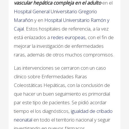
vascular hepática compleja en el adulto
en el
Hospital General Universitario Gregorio
Marañón
y en
Hospital Universitario Ramón y
Cajal
. Estos hospitales de referencia, a la vez
está enlazados a
redes europeas
, con el fin de
mejorar la investigación de enfermedades
raras, además de otros muchos compromisos.
Las intervenciones se cerraron con un caso
clínico sobre Enfermedades Raras
Coleostáticas Hepáticas, con la conclusión de
que hacer un buen seguimiento es primordial
par este tipo de pacientes. Se pidió acordar
tiempo el los diagnósticos,
igualdad de cribado
neonatal
en todo el territorio nacional y seguir
investigando en nuevos fármacos