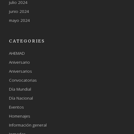
julio 2024
junio 2024
mayo 2024
CATEGORIES
AHEMAD
Aniversario
Aniversarios
Convocatorias
Día Mundial
Día Nacional
Eventos
Homenajes
Información general
Jornadas